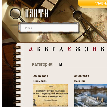
ГЛАВН
Категория:
В
09.10.2019
07.09.2019
Внемлить
Вешний