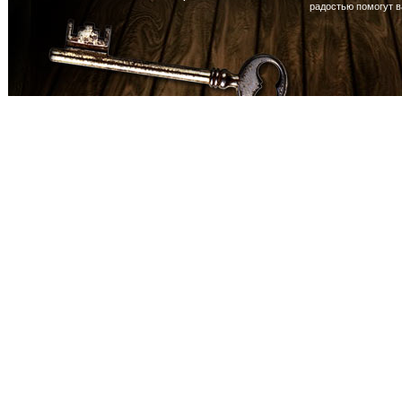
радостью помогут 