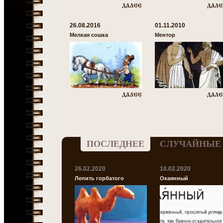
26.08.2016
01.11.2010
Мелкая сошка
Ментор
ПОСЛЕДНЕЕ
СЛУЧАЙНЫЕ
26.02.2020
10.02.2020
Лепить горбатого
Окаянный