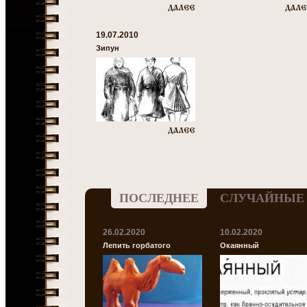
19.07.2010
Зипун
ПОСЛЕДНЕЕ
СЛУЧАЙНЫЕ
26.02.2020
10.02.2020
Лепить горбатого
Окаянный