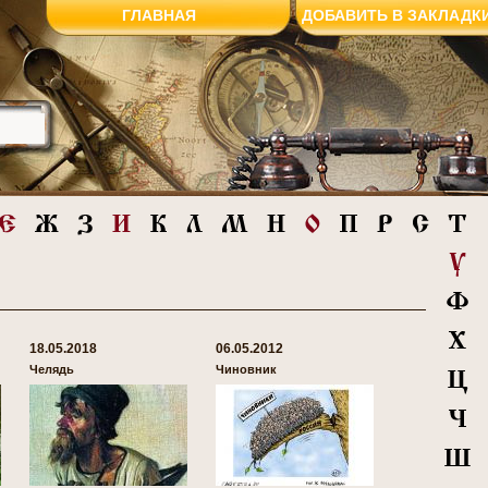
ГЛАВНАЯ
ДОБАВИТЬ В ЗАКЛАДК
18.05.2018
06.05.2012
Челядь
Чиновник