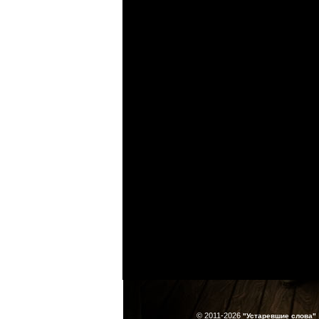
© 2011-2026
"Устаревшие слова"