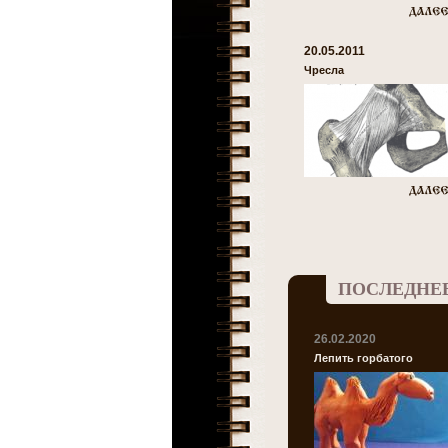
20.05.2011
Чресла
ПОСЛЕДНЕ
26.02.2020
Лепить горбатого