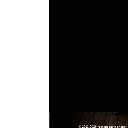
© 2011-2026
"Устаревшие слова"