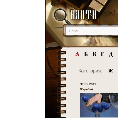
Категория:
Ж
31.05.2011
Жеребей