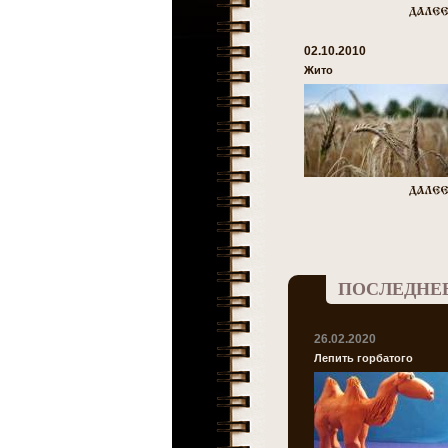
02.10.2010
Жито
ПОСЛЕДНЕ
26.02.2020
Лепить горбатого