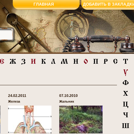
ГЛАВНАЯ
ДОБАВИТЬ В ЗАКЛАДК
24.02.2011
07.10.2010
Железа
Жальник