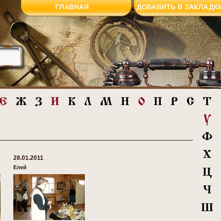
ГЛАВНАЯ
ДОБАВИТЬ В ЗАКЛАДК
28.01.2011
Елей