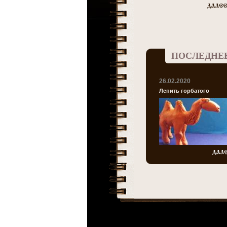
ПОСЛЕДНЕ
26.02.2020
Лепить горбатого