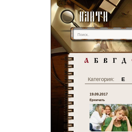
Категория:
Е
19.09.2017
Ерничать