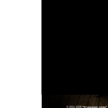
© 2011-2026
"Устаревшие слова"