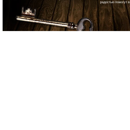
радостью помогут 