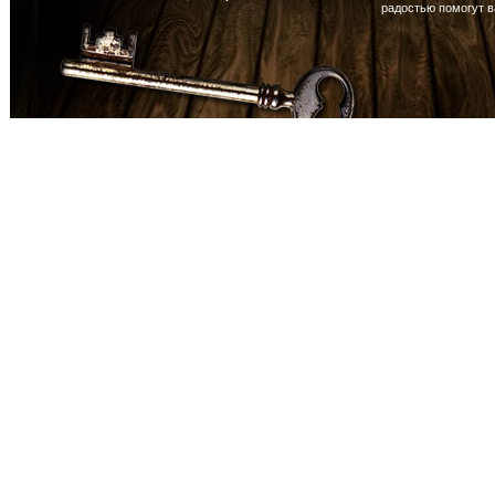
радостью помогут 