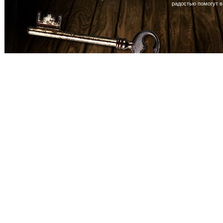
радостью помогут 