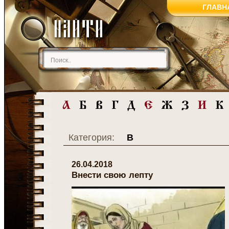
ГЛАВН
Категория:
В
26.04.2018
Внести свою лепту