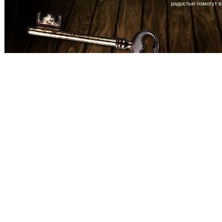
радостью помогут 