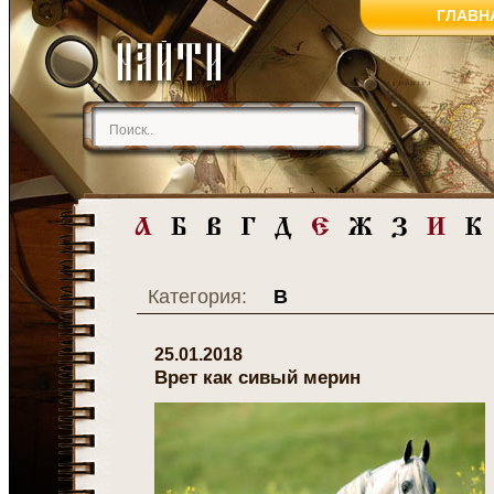
ГЛАВН
Категория:
В
25.01.2018
Врет как сивый мерин