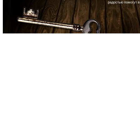
радостью помогут 