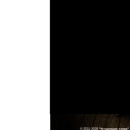
© 2011-2026
"Устаревшие слова"