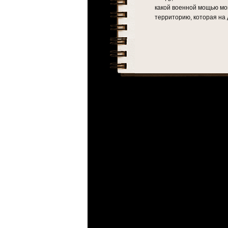
какой военной мощью мо
территорию, которая на 