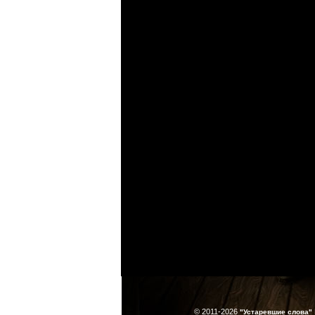
© 2011-2026
"Устаревшие слова"