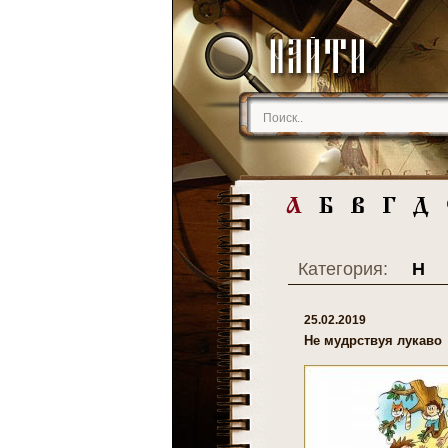
Категория:
Н
25.02.2019
Не мудрствуя лукаво