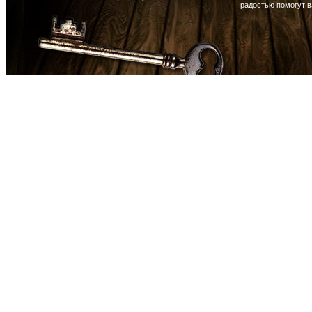
радостью помогут 